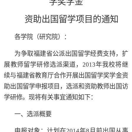
学奖学金
资助出国留学项目的通知
各学院（研究院）：
为争取福建省公派出国留学经费支持，扩
展教师留学研修选派渠道，2013年我校将继
续与福建省教育厅合作开展出国留学奖学金资
助出国留学申报项目，选派和资助教师出国访
学研修。现将有关事宜通知如下：
一、选派概要
申报对象：计划在2014年8月前出国从事