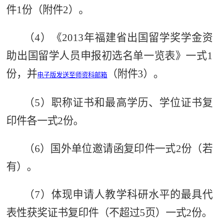
件1份（附件2）。
（4）《2013年福建省出国留学奖学金资
助出国留学人员申报初选名单一览表》一式1
份，并
（附件3）。
电子版发送至师资科邮箱
（5）职称证书和最高学历、学位证书复
印件各一式2份。
（6）国外单位邀请函复印件一式2份（若
有）。
（7）体现申请人教学科研水平的最具代
表性获奖证书复印件（不超过5页）一式2份。