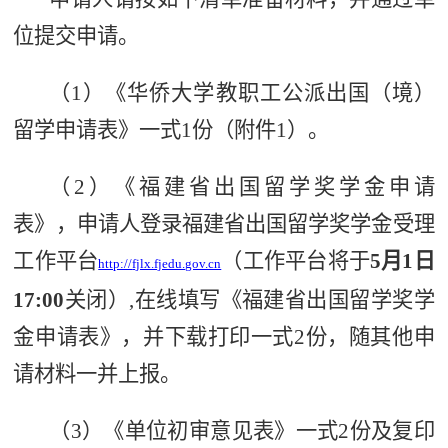
位提交申请。
（1）《华侨大学
教
职工公派出国（境）
留学申请表》一式1份（附件1）。
（2）《福建省出国留学奖学金申请
表》，申请人登录福建省出国留学奖学金受理
工作平台
（
工作平台将于
5月1日
http://
fjlx.fjedu.gov.cn
17:00
关闭
）
,在线填写《福建省出国留学奖学
金申请表》，并下载打印一式2份，随其他申
请材料一并上报。
（3）《单位初审意见表》一式2份及复印