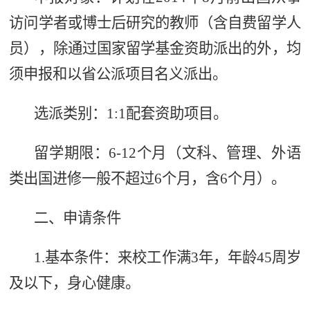
访问学者
或博士后研究
的教师（含自费留学人
员），除通过国家留学基金资助派出的外，均
须申报和以省公派项目名义派出。
选派类别：1:1配套资助项目。
留学期限：6-12个月（文科、管理、外语
类出国进修一般不超过6个月，含6个月）。
二、申请条件
1.基本条件：来校工作满3年，
年龄45周岁
及以下，身心健康。