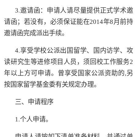
3.邀请函：申请人请尽量提供正式学术邀
请函；若没有，必须保证能在
2014年8月前持
邀请函完成派出手续。
4.享受学校公派出国留学、国内访学、攻
读研究生等进修项目人员，须回校工作服务2
年以上方可申请。曾享受国家公派资助的,另
按国家留学基金委有关规定办理。
三、申请程序
1.个人申请。
申请人请按如下清单准备材料，并通过单