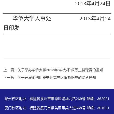
2013年4月24日
华侨大学人事处 2013年4月24
日印发
上一篇：关于举办华侨大学2013年“华大杯”教职工排球赛的通知
下一篇：关于开展向四川雅安地震灾区捐款赈灾的紧急通知
泉州校区地址：福建省泉州市丰泽区城华北路269号 邮编：362021
厦门校区地址：福建省厦门市集美区集美大道668号 邮编：361021