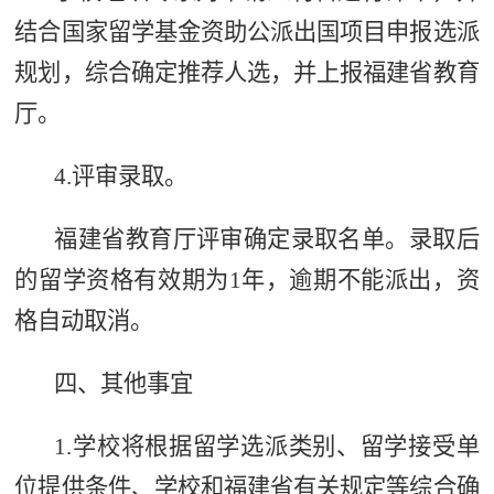
结合国家留学基金资助公派出国项目申报选派
规划，综合确定推荐人选，并上报福建省教育
厅。
4.评审录取。
福建省教育厅评审确定录取名单。录取后
的留学资格有效期为1年，逾期不能派出，资
格自动取消。
四、其他事宜
1.学校将根据留学选派类别、留学接受单
位提供条件、学校和福建省有关规定等综合确