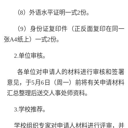
（8）外语水平证明一式2份。
（9）身份证复印件（正反面复印在同一
张A4纸上）一式2份。
2.单位审核。
各单位对申请人的材料进行审核和签署
意见，于5月6日（周一）前将有关申请材料
汇总整理后送交人事处师资科。
3.学校推荐。
学校组织专家对申请人材料进行评审，并