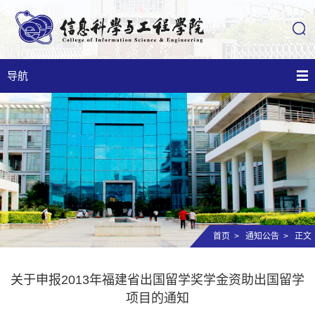
导航
首页
>
通知公告
> 正文
关于申报2013年福建省出国留学奖学金资助出国留学
项目的通知