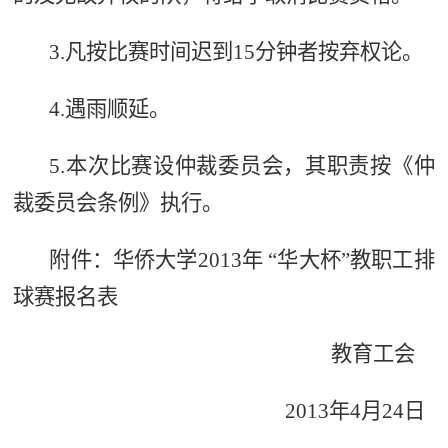
3.凡按比赛时间迟到15分钟者按弃权论。
4.遇雨顺延。
5.本次比赛设仲裁委员会，其职责按《仲
裁委员会条例》执行。
附件：华侨大学2013年 “华大杯”教职工排
球赛报名表
教育工会
2013年4月24日