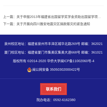
上一篇：关于申报2013年福建省出国留学奖学金资助出国留学项目的通知
下一篇：关于开展向四川雅安地震灾区捐款赈灾的紧急通知
泉州校区地址：福建省泉州市丰泽区城华北路269号 邮编：362021
厦门校区地址：福建省厦门市集美区集美大道668号 邮编：361021
版权所有 ©2014-2020 华侨大学闽ICP备11002060号-4
闽公网安备 35050302000422号
联系我们
院办电话：0592-6162380