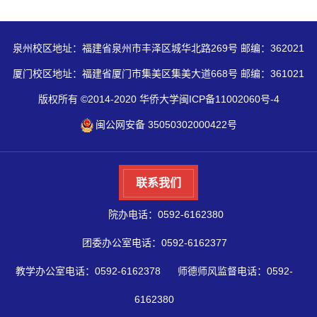
泉州校区地址：福建省泉州市丰泽区城华北路269号 邮编：362021
厦门校区地址：福建省厦门市集美区集美大道668号 邮编：361021
版权所有 ©2014-2020 华侨大学闽ICP备11002060号-4
闽公网安备 35050302000422号
联系我们
院办电话：0592-6162380
团委办公室电话：0592-6162377
教学办公室电话：0592-6162378
师德师风监督电话：0592-
6162380