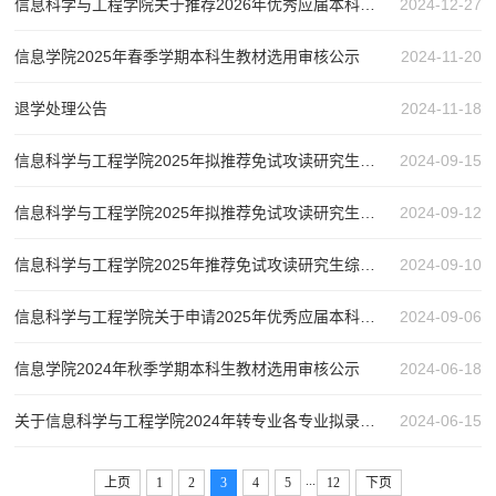
信息科学与工程学院关于推荐2026年优秀应届本科毕业生免试攻读硕士学位研究生 工作实施细则
2024-12-27
信息学院2025年春季学期本科生教材选用审核公示
2024-11-20
退学处理公告
2024-11-18
信息科学与工程学院2025年拟推荐免试攻读研究生名单的补充公示
2024-09-15
信息科学与工程学院2025年拟推荐免试攻读研究生名单的公示
2024-09-12
信息科学与工程学院2025年推荐免试攻读研究生综合成绩排名及特殊专长认定结果的公示
2024-09-10
信息科学与工程学院关于申请2025年优秀应届本科毕业生免试攻读硕士学位研究生资格审核合格名单的公示
2024-09-06
信息学院2024年秋季学期本科生教材选用审核公示
2024-06-18
关于信息科学与工程学院2024年转专业各专业拟录取名单公示的通知
2024-06-15
...
上页
1
2
3
4
5
12
下页