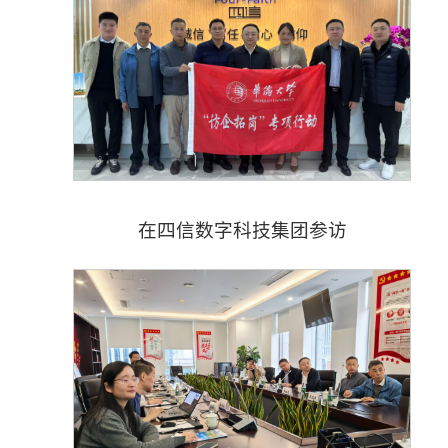
在四信数字科技集团参访