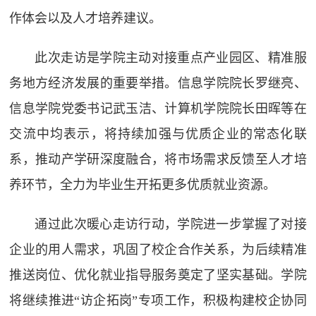
作体会以及人才培养建议。
此次走访是学院主动对接重点产业园区、精准服
务地方经济发展的重要举措。信息学院院长罗继亮、
信息学院党委书记武玉洁、计算机学院院长田晖等在
交流中均表示，将持续加强与优质企业的常态化联
系，推动产学研深度融合，将市场需求反馈至人才培
养环节，全力为毕业生开拓更多优质就业资源。
通过此次暖心走访行动，学院进一步掌握了对接
企业的用人需求，巩固了校企合作关系，为后续精准
推送岗位、优化就业指导服务奠定了坚实基础。学院
将继续推进“访企拓岗”专项工作，积极构建校企协同