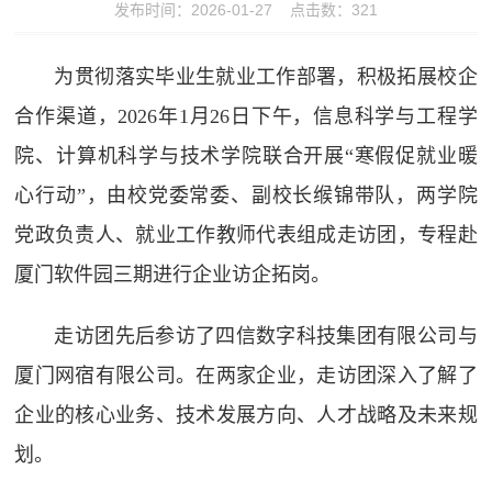
发布时间：2026-01-27 点击数：
321
为贯彻落实毕业生就业工作部署，积极拓展校企
合作渠道，2026年1月26日下午，信息科学与工程学
院、计算机科学与技术学院联合开展“寒假促就业暖
心行动”，由校党委常委、副校长缑锦带队，两学院
党政负责人、就业工作教师代表组成走访团，专程赴
厦门软件园三期进行企业访企拓岗。
走访团先后参访了四信数字科技集团有限公司与
厦门网宿有限公司。在两家企业，走访团深入了解了
企业的核心业务、技术发展方向、人才战略及未来规
划。