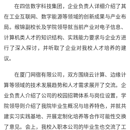
在四信数字科技集团，企业负责人详细介绍了其
在工业互联网、数字能源等领域的创新成果与产业布
局。缑锦副校长及学院领导就当前产业对电子信息、
计算机类人才的知识结构、实践能力要求与企业方进
行了深入探讨，并听取了企业对我校人才培养的建
议。
在厦门网宿有限公司，双方围绕云计算、边缘计
算等领域的技术发展趋势和人才需求展开了交流。企
业负责人介绍了公司的校园招聘体系与岗位设置，学
院领导则介绍了我院毕业生概况与培养特色，并就共
建实习实践基地、开展定制化培养等合作可能性交换
了意见。会上，我校入职本公司的毕业生也交流了工