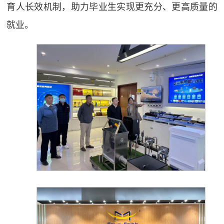
育人长效机制，助力毕业生实现更充分、更高质量的
就业。