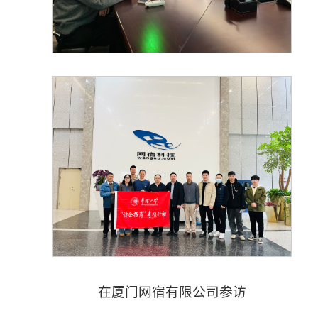
在厦门网宿有限公司参访