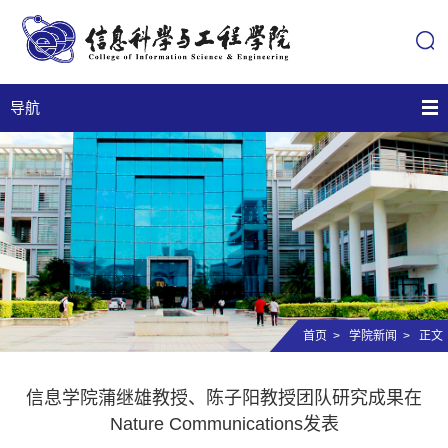
导航
首页
>
学院新闻
> 正文
信息学院蒲继雄教授、陈子阳教授团队研究成果在
Nature Communications发表