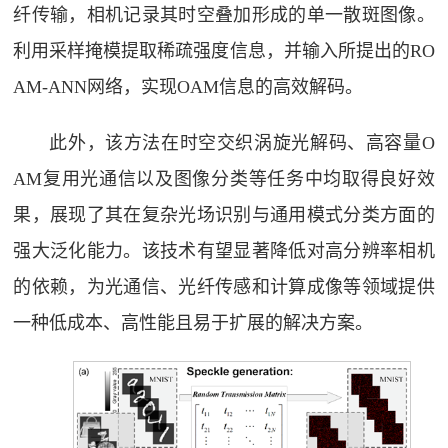
纤传输，相机记录其时空叠加形成的单一散斑图像。
利用采样掩模提取稀疏强度信息，并输入所提出的RO
AM-ANN网络，实现OAM信息的高效解码。
此外，该方法在时空交织涡旋光解码、高容量O
AM复用光通信以及图像分类等任务中均取得良好效
果，展现了其在复杂光场识别与通用模式分类方面的
强大泛化能力。该技术有望显著降低对高分辨率相机
的依赖，为光通信、光纤传感和计算成像等领域提供
一种低成本、高性能且易于扩展的解决方案。