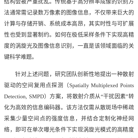
结构会被严重扰乱。传统基于高分辨率成像的识别方
法通常需记录数万像素的图像信息，不仅带来巨大的
计算与存储开销、系统成本高昂，其实时性与可扩展
性也受到显著制约。如何在极低采样条件下实现高精
度的涡旋光及图像信息识别，一直是该领域面临的关
键科学难题。
针对上述问题，研究团队创新性地提出一种散射
驱动的空间复用点探测（Spatially Multiplexed Points
Detection, SMPD）方案，将散射介质从“干扰因素”转
化为高效的信息编码器。该方法仅需从散斑场中稀疏
采集少量空间点的强度信息，并结合定制化神经网
络，即可在单次曝光条件下实现涡旋光模式的高精度