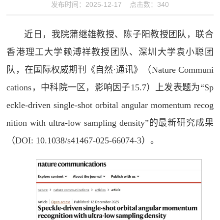
发布时间：2025-12-17 点击数：
340
近日，我院蒲继雄教授、陈子阳教授团队，联合
香港理工大学赖溥祥教授团队、深圳大学袁小聪团
队，在国际权威期刊《自然·通讯》（Nature Communi
cations，中科院一区，影响因子15.7）上发表题为“Sp
eckle-driven single-shot orbital angular momentum recog
nition with ultra-low sampling density”的最新研究成果
（DOI: 10.1038/s41467-025-66074-3）。