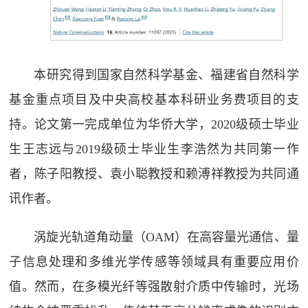
本研究得到国家自然科学基金、福建省自然科学
基金重点项目及中央高校基本科研业务费项目的支
持。论文第一完成单位为华侨大学，2020级硕士毕业
生王志远与2019级硕士毕业生李浩然为共同第一作
者，陈子阳教授、袁小聪教授和赖溥祥教授为共同通
讯作者。
涡旋光轨道角动量（OAM）在高容量光通信、量
子信息处理和多维光学传感等领域具有重要应用价
值。然而，在多模光纤等强散射介质中传输时，光场