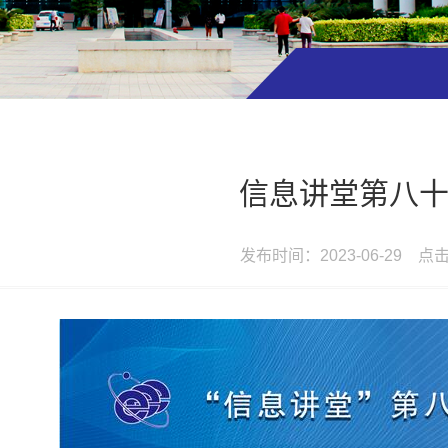
信息讲堂第八
发布时间：2023-06-29 点