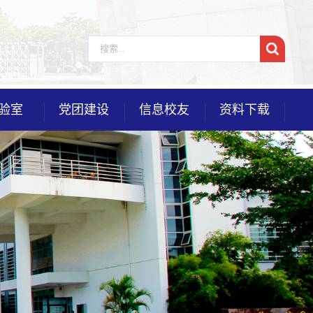
验室
党团建设
信息校友
资料下载