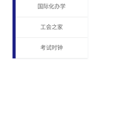
国际化办学
工会之家
考试时钟