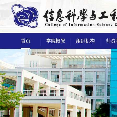
首页
学院概况
组织机构
师资