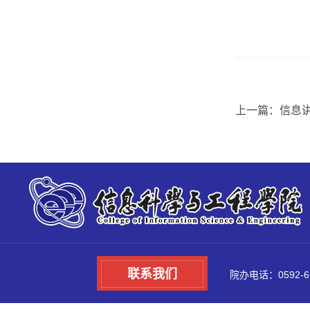
上一篇：信息
联系我们
院办电话：0592-6