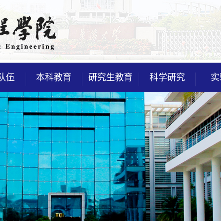
队伍
本科教育
研究生教育
科学研究
实