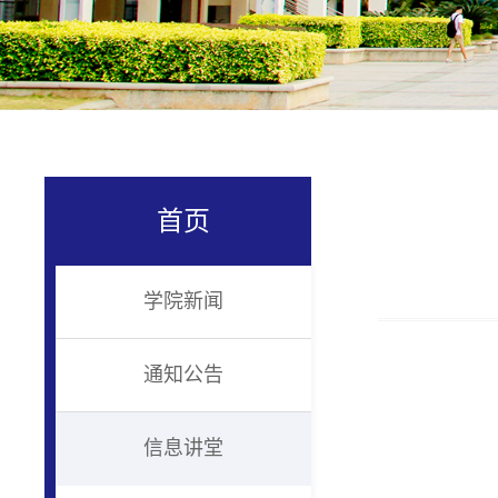
首页
学院新闻
通知公告
信息讲堂