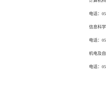
计算机
电话：059
信息科
电话：059
机电及
电话：059