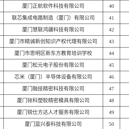
厦门正航软件科技有限公司
40
联芯集成电路制造（厦门）有限公司
41
厦门慧联鸿疆科技有限公司
42
厦门市精诚新创知识产权代理有限公司
43
厦门市思明区新东方教育培训学校
44
厦门松元电子股份有限公司
45
芯米（厦门）半导体设备有限公司
46
厦门融技精密科技有限公司
47
厦门铱科塑胶精密模具有限公司
48
厦门锐仕方达人才服务有限公司
49
厦门蓝兴泰科技有限公司
50