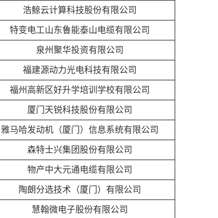
浩鲸云计算科技股份有限公司
特变电工山东鲁能泰山电缆有限公司
泉州聚华投资有限公司
福建源动力光电科技有限公司
福州高新区好升学培训学校有限公司
厦门天锐科技股份有限公司
雅马哈发动机（厦门）信息系统有限公司
森特士兴集团股份有限公司
物产中大元通电缆有限公司
陶朗分选技术（厦门）有限公司
慧翰微电子股份有限公司