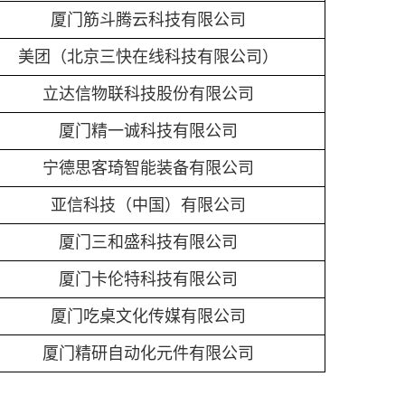
厦门筋斗腾云科技有限公司
美团（北京三快在线科技有限公司）
立达信物联科技股份有限公司
厦门精一诚科技有限公司
宁德思客琦智能装备有限公司
亚信科技（中国）有限公司
厦门三和盛科技有限公司
厦门卡伦特科技有限公司
厦门吃桌文化传媒有限公司
厦门精研自动化元件有限公司