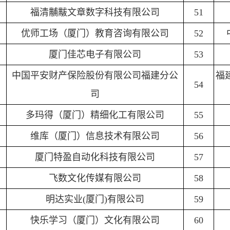
福清黼黻文章数字科技有限公司
51
优师工场（厦门）教育咨询有限公司
52
厦门佳芯电子有限公司
53
中国平安财产保险股份有限公司福建分公
福
54
司
多玛得（厦门）精细化工有限公司
55
维库（厦门）信息技术有限公司
56
厦门特盈自动化科技有限公司
57
飞数文化传媒有限公司
58
明达实业(厦门)有限公司
59
快乐学习（厦门）文化有限公司
60