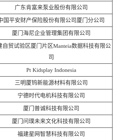
广东肯富来泵业股份有限公司
中国平安财产保险股份有限公司厦门分公司
厦门海尼企业管理集团有限公司
建自贸试验区厦门片区Manteia数据科技有限公
司
Pt Kidsplay Indonesia
三明厦钨新能源材料有限公司
宁德时代电机科技有限公司
厦门普诚科技有限公司
厦门问璞未来文化科技有限公司
福建星网智慧科技有限公司