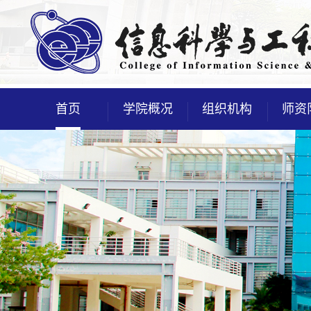
首页
学院概况
组织机构
师资