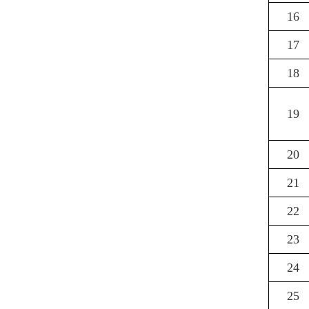
16
17
18
19
20
21
22
23
24
25