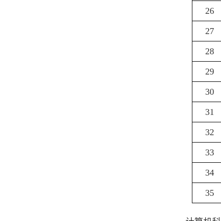
26
27
28
29
30
31
32
33
34
35