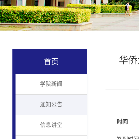
华侨
首页
学院新闻
通知公告
时间
信息讲堂