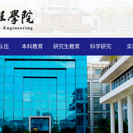
队伍
本科教育
研究生教育
科学研究
实