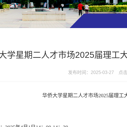
大学星期二人才市场2025届理工
发布时间：2025-03-27 点
华侨大学星期二人才市场2025届理