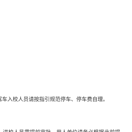
。驾车入校人员请按指引规范停车、停车费自理。