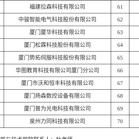
福建拉森科技有限公司
61
中骏智能电气科技股份有限公司
62
厦门厦华科技有限公司
63
厦门松霖科技股份有限公司
64
厦门势拓伺服科技股份有限公司
65
华图教育科技有限公司厦门分公司
66
厦门市沃和恒丰科技有限公司
67
厦门扬森数控设备有限公司
68
厦门普为光电科技有限公司
69
泉州力同科技有限公司
70