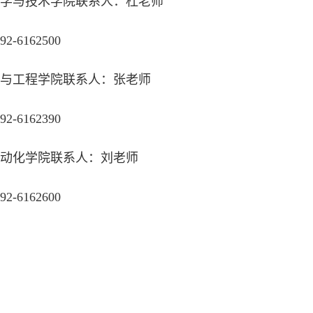
科学与技术学院联系人：杜老师
2-6162500
学与工程学院联系人：张老师
2-6162390
自动化学院联系人：刘老师
2-6162600