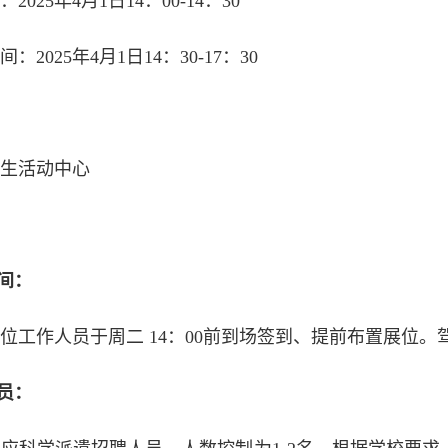
2025年4月1日14：00-14：30
：2025年4月1日14：30-17：30
学生活动中心
示
时间：
位工作人员于周二 14：00前到场签到、提前布置展位
人员：