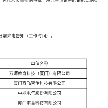
求，进校人员需提前审批，用人单位请务必根据此前提
1日前来电告知（工作时间）。
单位名称
万师教育科技（厦门）有限公司
厦门赛飞智传科技有限公司
中能电气股份有限公司
厦门淇益科技有限公司