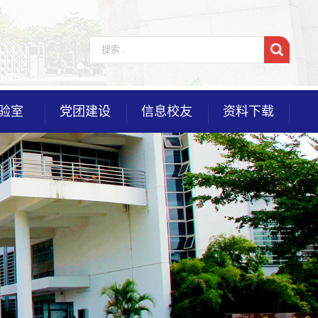
验室
党团建设
信息校友
资料下载