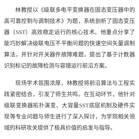
林教授以《级联多电平变换器在固态变压器中的
高可靠控制与调制技术》为题，系统剖析了固态变压
器（SST）高效稳定运行的核心技术。他重点分享了
能巧妙解决级联电压不平衡问题的快速空间矢量调制
算法，并针对开关器件故障难题，提出了基于计数器
识别标记的故障检测与容错运行前沿方案。
现场学术氛围浓厚，林教授将前沿算法与工程实
践紧密结合，引发了师生共鸣。在互动环节，他针对
级联变换器拓扑演变、大容量SST底层机制及硬件实
现等专业问题与师生进行了深入探讨，为学院相关领
域的科研攻关提供了极具价值的启发与指导。