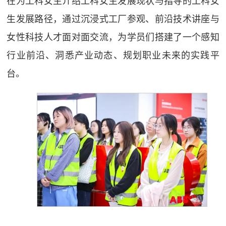
在为工科女生介绍工科女生发展现状与指导的工科女
生发展路径，通过沉浸式工厂参观、前沿技术讲座与
女性科技人才面对面交流，为学员们搭建了一个感知
行业前沿、洞悉产业动态、规划职业未来的实践平
台。