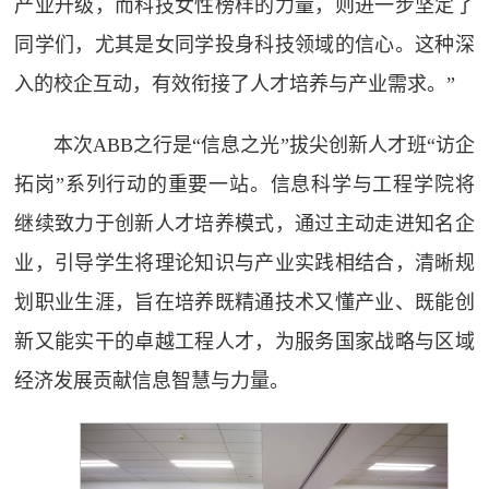
产业升级，而科技女性榜样的力量，则进一步坚定了
同学们，尤其是女同学投身科技领域的信心。这种深
入的校企互动，有效衔接了人才培养与产业需求。”
本次ABB之行是“信息之光”拔尖创新人才班“访企
拓岗”系列行动的重要一站。信息科学与工程学院将
继续致力于创新人才培养模式，通过主动走进知名企
业，引导学生将理论知识与产业实践相结合，清晰规
划职业生涯，旨在培养既精通技术又懂产业、既能创
新又能实干的卓越工程人才，为服务国家战略与区域
经济发展贡献信息智慧与力量。