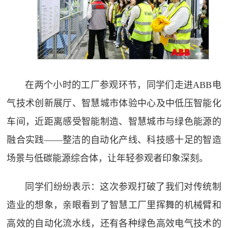
在两个小时的工厂参观环节，同学们走进ABB电
气技术创新展厅、智慧城市体验中心及中低压智能化
车间，近距离感受智能制造、智慧城市与绿色能源的
融合实践——整洁的自动化产线、科技感十足的智造
场景与低碳能源综合体，让年轻参观者印象深刻。
同学们纷纷表示：这次参观打破了我们对传统制
造业的想象，亲眼看到了智慧工厂里挥舞的机械臂和
高效的自动化流水线，还有各种绿色高效电气技术的