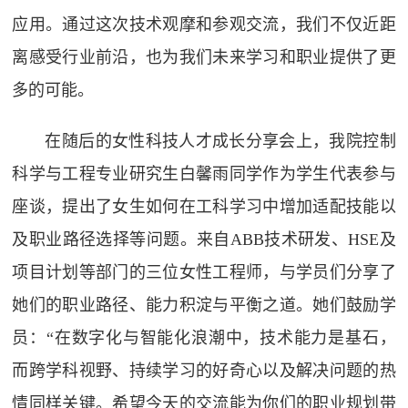
应用。通过这次技术观摩和参观交流，我们不仅近距
离感受行业前沿，也为我们未来学习和职业提供了更
多的可能。
在随后的女性科技人才成长分享会上，我院控制
科学与工程专业研究生白馨雨同学作为学生代表参与
座谈，提出了女生如何在工科学习中增加适配技能以
及职业路径选择等问题。来自ABB技术研发、HSE及
项目计划等部门的三位女性工程师，与学员们分享了
她们的职业路径、能力积淀与平衡之道。她们鼓励学
员：“在数字化与智能化浪潮中，技术能力是基石，
而跨学科视野、持续学习的好奇心以及解决问题的热
情同样关键。希望今天的交流能为你们的职业规划带