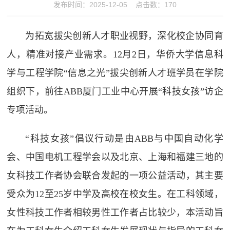
发布时间：2025-12-05 点击数：
170
为拓宽拔尖创新人才职业视野，深化校企协同育
人，精准对接产业需求。12月2日，华侨大学信息科
学与工程学院“信息之光”拔尖创新人才班学员在学院
组织下，前往ABB厦门工业中心开展“科技女孩”访企
专项活动。
“科技女孩”倡议行动是由ABB与中国自动化学
会、中国电机工程学会以及北京、上海和福建三地的
女科技工作者协会联合发起的一项公益活动，其主要
受众为12至25岁中学及高校在校女生。在工科领域，
女性科技工作者相较男性工作者占比较少，本活动旨