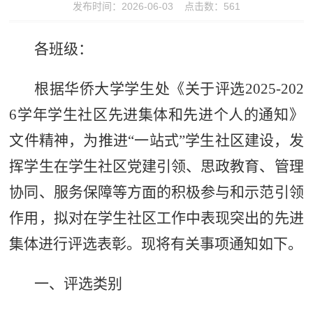
发布时间：2026-06-03 点击数：
561
各
班级：
根据华侨大学学生处《关于
评选
2025
-202
6
学年学生社区先进集体和先进个人的通知》
文件精神，为推进“一站式”学生社区建设，发
挥学生在学生社区党建引领、思政教育、管理
协同、服务保障等方面的积极参与和示范引领
作用，拟对在学生社区工作中表现突出的先进
集体进行评选表彰。现将有关事项通知如下。
一、评选类别