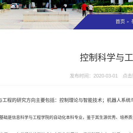
首页
>
控制科学与
发布时间：2020-03-01 点
与工程的研究方向主要包括：
控制理论与智能技术；机器人系统
基础是信息科学与工程学院的自动化本科专业，鉴于其生源优秀、培养质