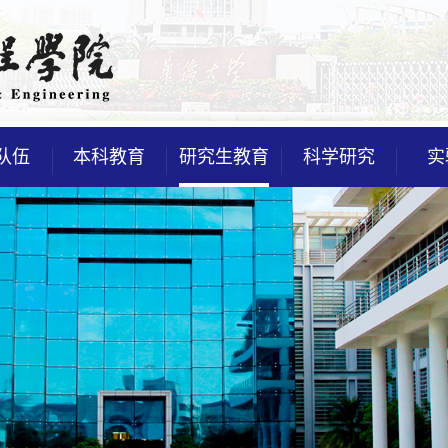
队伍
本科教育
研究生教育
科学研究
实