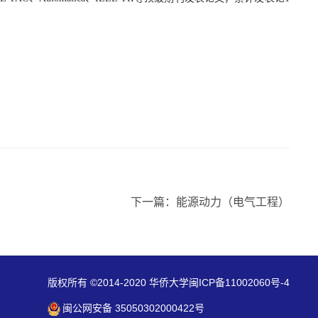
下一篇：能源动力（电气工程）
版权所有 ©2014-2020 华侨大学闽ICP备11002060号-4
闽公网安备 35050302000422号