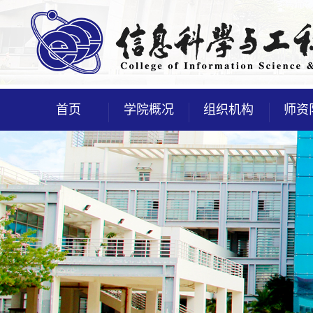
首页
学院概况
组织机构
师资