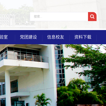
验室
党团建设
信息校友
资料下载