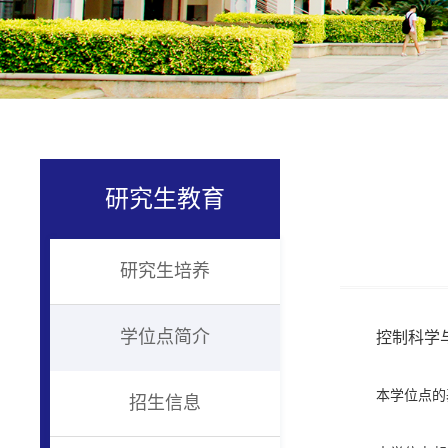
研究生教育
研究生培养
学位点简介
控制科学
本学位点的
招生信息