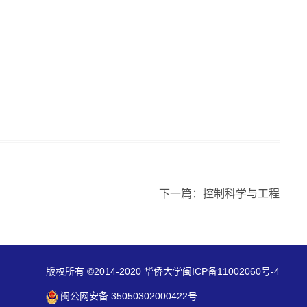
下一篇：控制科学与工程
版权所有 ©2014-2020 华侨大学闽ICP备11002060号-4
闽公网安备 35050302000422号