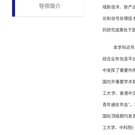
导师简介
域新技术、新产
论和信号处理技
的研究成果处于
本学科近年
综合业务信息平
中发挥了重要作
国内外重要学术
工大学、香港中
青年通信年会”，
国际顶级期刊发
工大学、中科院