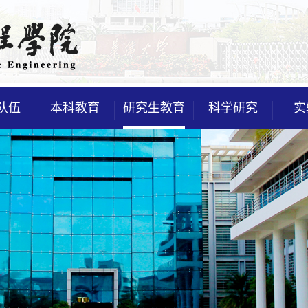
队伍
本科教育
研究生教育
科学研究
实