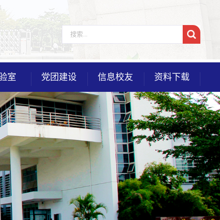
验室
党团建设
信息校友
资料下载