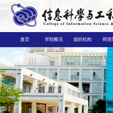
首页
学院概况
组织机构
师资