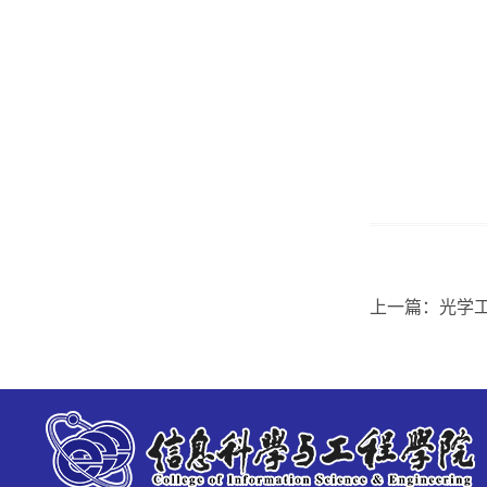
上一篇：光学