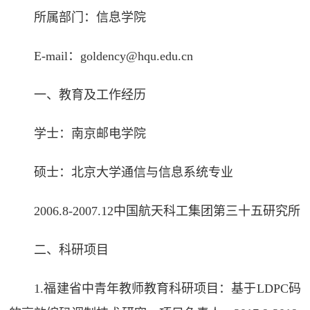
所属部门：信息学院
E-mail：
goldency@hqu.edu.cn
一、教育及工作经历
学士：南京邮电学院
硕士：北京大学通信与信息系统专业
2006.8-2007.12中国航天科工集团第三十五研究所
二、科研项目
1.福建省中青年教师教育科研项目：基于LDPC码