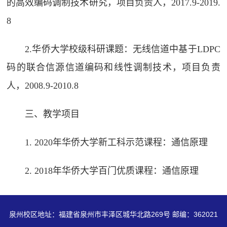
的高效编码调制技术研究，项目负责人，2017.9-2019.
8
2.华侨大学校级科研课题：无线信道中基于LDPC
码的联合信源信道编码和线性调制技术，项目负责
人，2008.9-2010.8
三、教学项目
1. 2020年华侨大学新工科示范课程：通信原理
2. 2018年华侨大学百门优质课程：通信原理
泉州校区地址：福建省泉州市丰泽区城华北路269号 邮编：362021