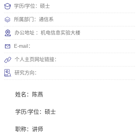
学历/学位：硕士
所属部门：通信系
办公地址 ：机电信息实验大楼
E-mail：
个人主页网址链接：
研究方向：
姓名：陈燕
学历/学位：硕士
职称：讲师